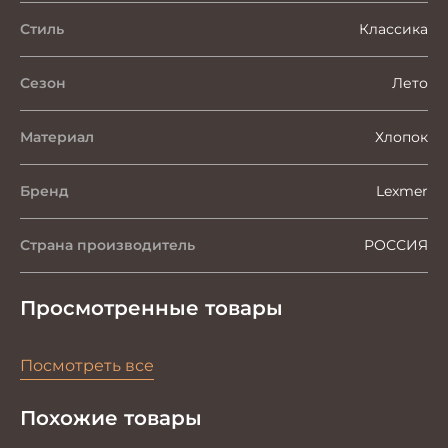
Стиль
Классика
Сезон
Лето
Материал
Хлопок
Бренд
Lexmer
Страна производитель
РОССИЯ
Просмотренные товары
Посмотреть все
Похожие товары