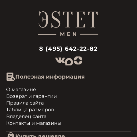
8 (495) 642-22-82
Полезная информация
О магазине
Возврат и гарантии
Правила сайта
Таблица размеров
Владелец сайта
Контакты и магазины
Купить дешевле