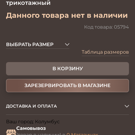
трикотажный
Данного товара нет в наличии
Код товара:
05794
ВЫБРАТЬ РАЗМЕР
Таблица размеров
В КОРЗИНУ
ЗАРЕЗЕРВИРОВАТЬ В МАГАЗИНЕ
ДОСТАВКА И ОПЛАТА
Ваш город:
Колумбус
Изменить
Самовывоз
(товар в наличии) в
0 Магазинах