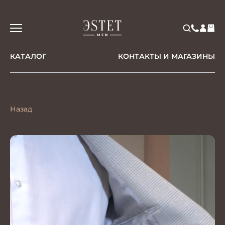
КАТАЛОГ
КОНТАКТЫ И МАГАЗИНЫ
Назад