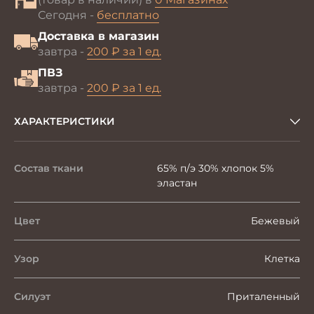
Сегодня -
бесплатно
Доставка в магазин
завтра -
200 ₽ за 1 ед.
ПВЗ
завтра -
200 ₽ за 1 ед.
ХАРАКТЕРИСТИКИ
Состав ткани
65% п/э 30% хлопок 5%
эластан
Цвет
Бежевый
Узор
Клетка
Силуэт
Приталенный