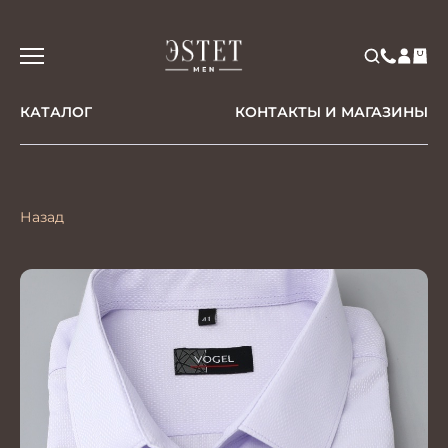
КАТАЛОГ
КОНТАКТЫ И МАГАЗИНЫ
Назад