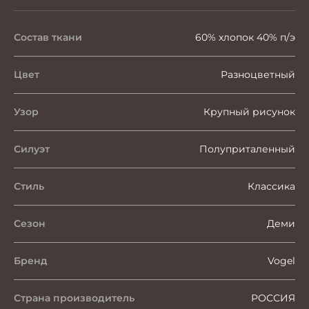
Состав ткани
60% хлопок 40% п/э
Цвет
Разноцветный
Узор
Крупный рисунок
Силуэт
Полуприталенный
Стиль
Классика
Сезон
Деми
Бренд
Vogel
Страна производитель
РОССИЯ