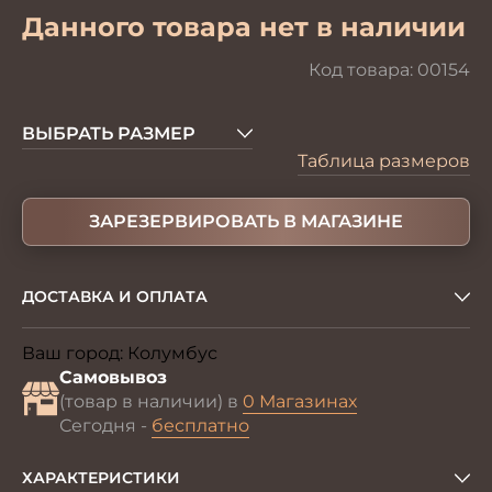
Данного товара нет в наличии
Код товара:
00154
ВЫБРАТЬ РАЗМЕР
Таблица размеров
ЗАРЕЗЕРВИРОВАТЬ В МАГАЗИНЕ
ДОСТАВКА И ОПЛАТА
Ваш город:
Колумбус
Изменить
Самовывоз
(товар в наличии) в
0 Магазинах
Сегодня -
бесплатно
ХАРАКТЕРИСТИКИ