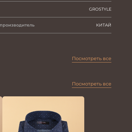
GROSTYLE
 производитель
КИТАЙ
Посмотреть все
Посмотреть все