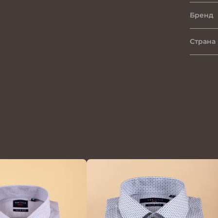
Бренд
Страна