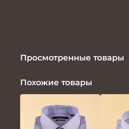
Просмотренные товары
Похожие товары