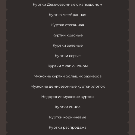
Куртки Демисезонные с капюшоном
Куртка мембранная
Куртка стеганная
Куртки красные
Куртки зеленые
Куртки серые
Куртки с капюшоном
Мужские куртки больших размеров
Мужские демисезонные куртки хлопок
Недорогие мужские куртки
Куртки синие
Куртки коричневые
Куртки распродажа