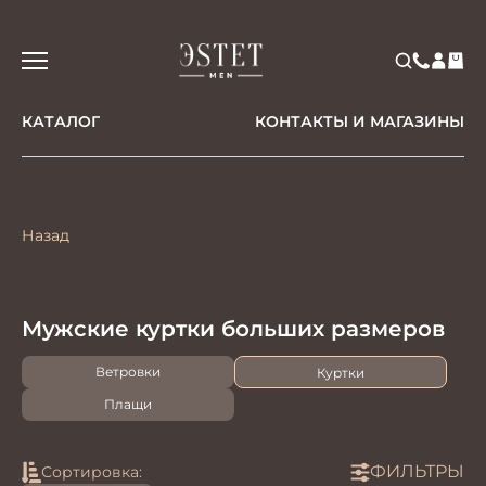
КАТАЛОГ
КОНТАКТЫ И МАГАЗИНЫ
Назад
Мужские куртки больших размеров
Ветровки
Куртки
Плащи
ФИЛЬТРЫ
Сортировка: