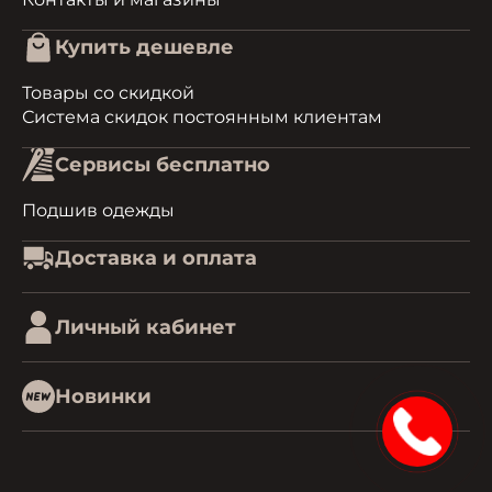
Купить дешевле
Товары со скидкой
Система скидок постоянным клиентам
Сервисы бесплатно
Подшив одежды
Доставка и оплата
Личный кабинет
Новинки
15%