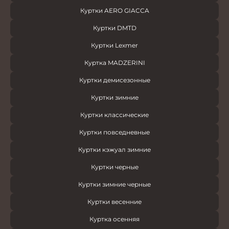
Куртки AERO GIACCA
Куртки DMTD
Куртки Lexmer
Куртка MADZERINI
Куртки демисезонные
Куртки зимние
Куртки классические
Куртки повседневные
Куртки кэжуал зимние
Куртки черные
Куртки зимние черные
Куртки весенние
Куртка осенняя