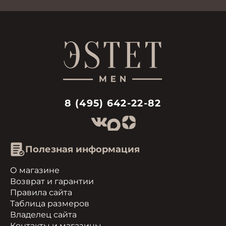
8 (495) 642-22-82
Полезная информация
О магазине
Возврат и гарантии
Правила сайта
Таблица размеров
Владелец сайта
Контакты и магазины