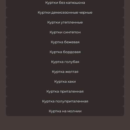
Куртки без капюшона
Куртки демисезонные черные
Куртки утепленные
Куртки синтепон
Куртка бежевая
Куртка бордовая
Куртка голубая
Куртка желтая
Куртка хаки
Куртка приталенная
Куртка полуприталенная
Куртка на молнии