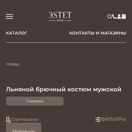
КАТАЛОГ
КОНТАКТЫ И МАГАЗИНЫ
Назад
Льняной брючный костюм мужской
Пиджаки
ФИЛЬТРЫ
Сортировка:
Новинки