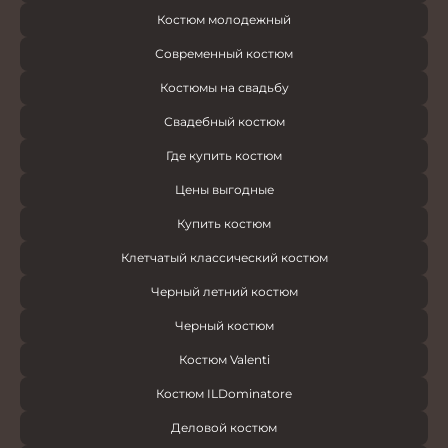
Костюм молодежный
Современный костюм
Костюмы на свадьбу
Свадебный костюм
Где купить костюм
Цены выгодные
Купить костюм
Клетчатый классический костюм
Черный летний костюм
Черный костюм
Костюм Valenti
Костюм ILDominatore
Деловой костюм