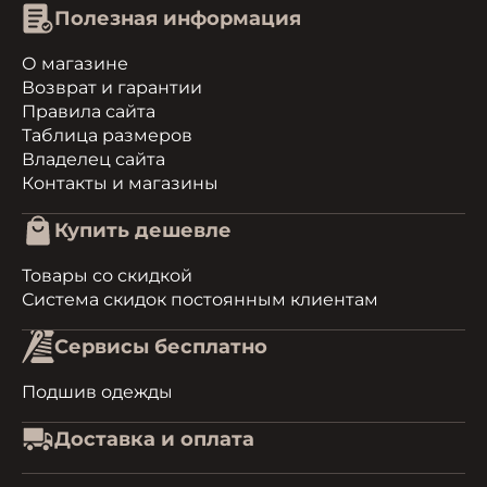
Полезная информация
О магазине
Возврат и гарантии
Правила сайта
Таблица размеров
Владелец сайта
Контакты и магазины
Купить дешевле
Товары со скидкой
Система скидок постоянным клиентам
Сервисы бесплатно
Подшив одежды
Доставка и оплата