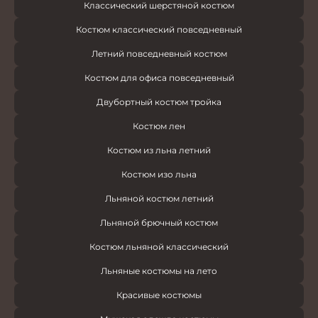
Классический шерстяной костюм
Костюм классический повседневный
Летний повседневный костюм
Костюм для офиса повседневный
Двубортный костюм тройка
Костюм лен
Костюм из льна летний
Костюм изо льна
Льняной костюм летний
Льняной брючный костюм
Костюм льняной классический
Льняные костюмы на лето
Красивые костюмы