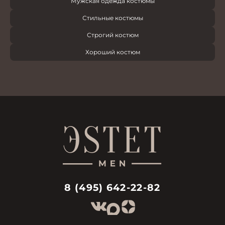
Мужская одежда костюмы
Стильные костюмы
Строгий костюм
Хороший костюм
8 (495) 642-22-82