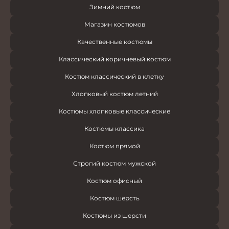
Зимний костюм
Магазин костюмов
Качественные костюмы
Классический коричневый костюм
Костюм классический в клетку
Хлопковый костюм летний
Костюмы хлопковые классические
Костюмы классика
Костюм прямой
Строгий костюм мужской
Костюм офисный
Костюм шерсть
Костюмы из шерсти