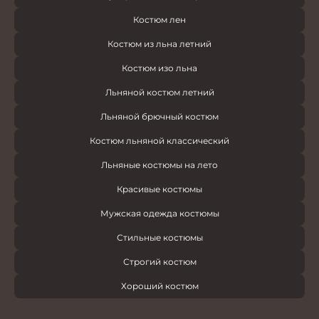
Костюм лен
Костюм из льна летний
Костюм изо льна
Льняной костюм летний
Льняной брючный костюм
Костюм льняной классический
Льняные костюмы на лето
Красивые костюмы
Мужская одежда костюмы
Стильные костюмы
Строгий костюм
Хороший костюм