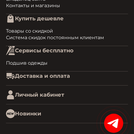
Контакты и магазины
Купить дешевле
Товары со скидкой
Система скидок постоянным клиентам
Сервисы бесплатно
Подшив одежды
Доставка и оплата
Личный кабинет
Новинки
15%