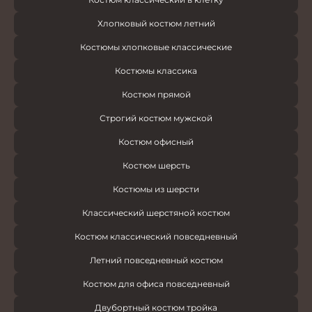
Хлопковый костюм летний
Костюмы хлопковые классические
Костюмы классика
Костюм прямой
Строгий костюм мужской
Костюм офисный
Костюм шерсть
Костюмы из шерсти
Классический шерстяной костюм
Костюм классический повседневный
Летний повседневный костюм
Костюм для офиса повседневный
Двубортный костюм тройка