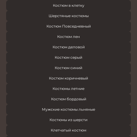
Костюм в клетку
Шерстяные костюмы
Костюм Повседневный
Костюм лен
Костюм деловой
Костюм серый
Костюм синий
Костюм коричневый
Костюмы летние
Костюм бордовый
Мужские костюмы льняные
Костюмы из шерсти
Клетчатый костюм