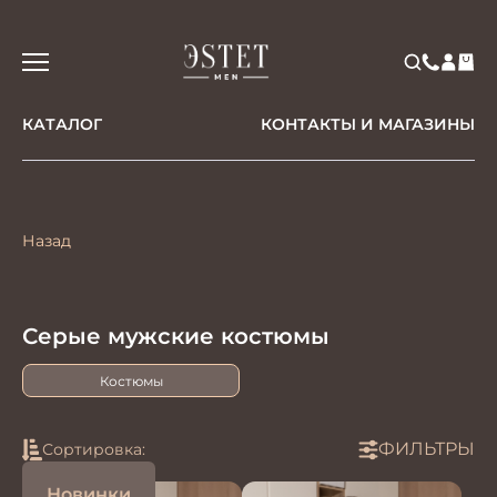
КАТАЛОГ
КОНТАКТЫ И МАГАЗИНЫ
Назад
Серые мужские костюмы
Костюмы
ФИЛЬТРЫ
Сортировка:
Новинки