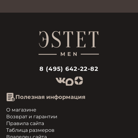
8 (495) 642-22-82
Полезная информация
О магазине
Возврат и гарантии
Правила сайта
Таблица размеров
Владелец сайта