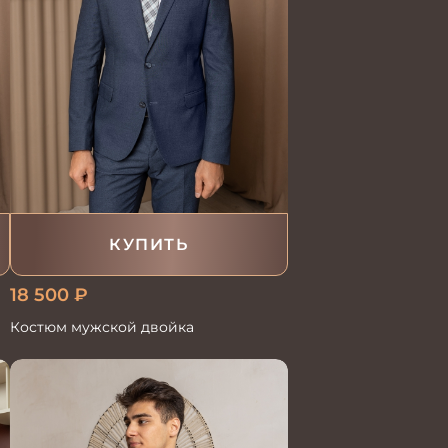
КУПИТЬ
18 500
₽
Костюм мужской двойка