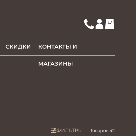
СКИДКИ
КОНТАКТЫ И
МАГАЗИНЫ
ФИЛЬТРЫ
Товаров:
42