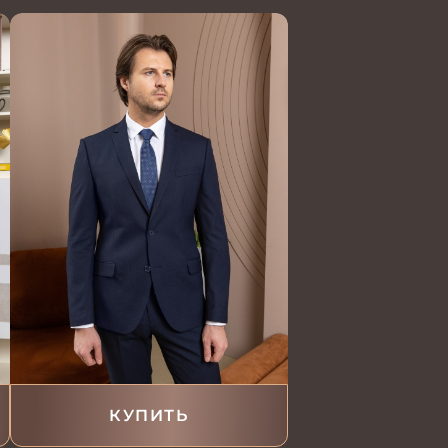
КУПИТЬ