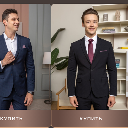
КУПИТЬ
КУПИТЬ