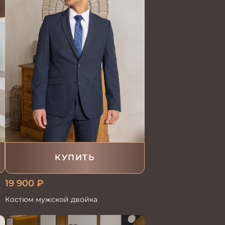
КУПИТЬ
19 900
₽
Костюм мужской двойка