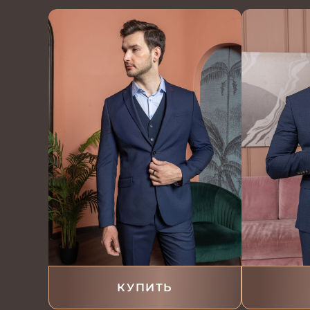
КУПИТЬ