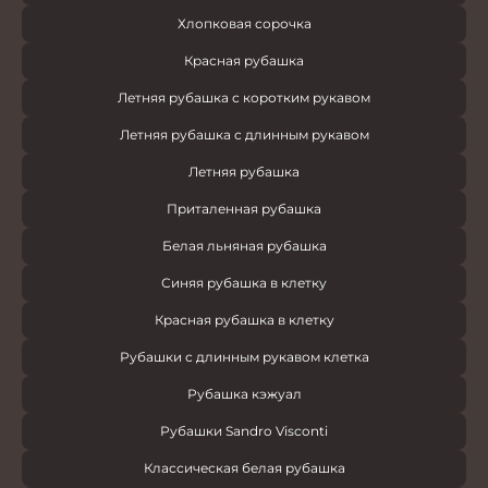
Хлопковая сорочка
Красная рубашка
Летняя рубашка с коротким рукавом
Летняя рубашка с длинным рукавом
Летняя рубашка
Приталенная рубашка
Белая льняная рубашка
Синяя рубашка в клетку
Красная рубашка в клетку
Рубашки с длинным рукавом клетка
Рубашка кэжуал
Рубашки Sandro Visconti
Классическая белая рубашка