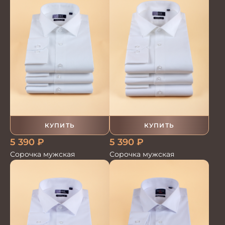
КУПИТЬ
КУПИТЬ
5 390
₽
5 390
₽
Сорочка мужская
Сорочка мужская