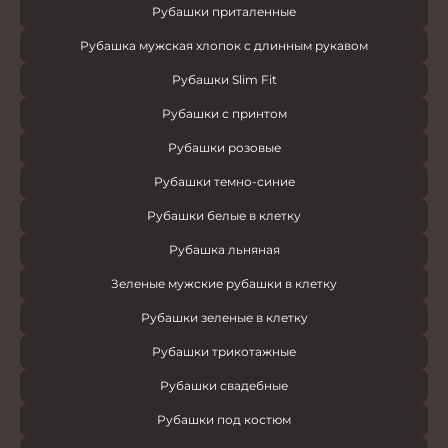
Рубашки приталенные
Рубашка мужская хлопок с длинным рукавом
Рубашки Slim Fit
Рубашки с принтом
Рубашки розовые
Рубашки темно-синие
Рубашки белые в клетку
Рубашка льняная
Зеленые мужские рубашки в клетку
Рубашки зеленые в клетку
Рубашки трикотажные
Рубашки свадебные
Рубашки под костюм