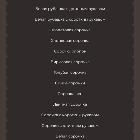
Белая рубашка с длинным рукавом
Белая рубашка с коротким рукавом
Фиолетовая сорочка
Хлопковая сорочка
Сорочки хлопок
Бирюзовая сорочка
Голубая сорочка
Синие сорочки
Сорочка лен
Льняная сорочка
Сорочка с коротким рукавом
Сорочки с длинным рукавом
Белая сорочка