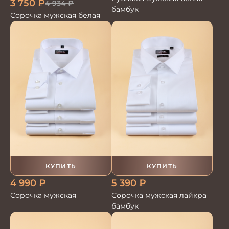
3 750
₽
4 934
₽
бамбук
Сорочка мужская белая
КУПИТЬ
КУПИТЬ
4 990
₽
5 390
₽
Сорочка мужская
Сорочка мужская лайкра
бамбук