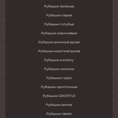
Рубашки Зеленые
Рубашки серые
Рубашки голубые
Рубашки коричневые
Рубашки длинный рукав
Рубашки короткий рукав
Рубашки в клетку
Рубашки полоска
Рубашки горох
Рубашки однотонные
Рубашки GROSTYLE
Рубашки lexmer
Рубашки Vester