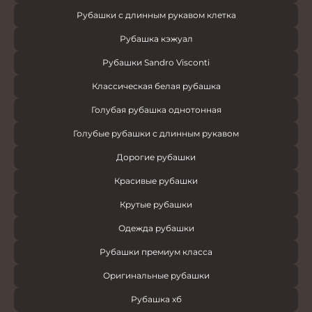
Рубашки с длинным рукавом клетка
Рубашка кэжуал
Рубашки Sandro Visconti
Классическая белая рубашка
Голубая рубашка однотонная
Голубые рубашки с длинным рукавом
Дорогие рубашки
Красивые рубашки
Крутые рубашки
Одежда рубашки
Рубашки премиум класса
Оригинальные рубашки
Рубашка хб