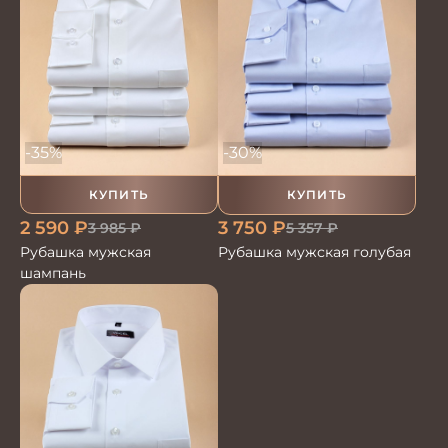
-35%
-30%
КУПИТЬ
КУПИТЬ
2 590
₽
3 750
₽
3 985
₽
5 357
₽
Рубашка мужская
Рубашка мужская голубая
шампань