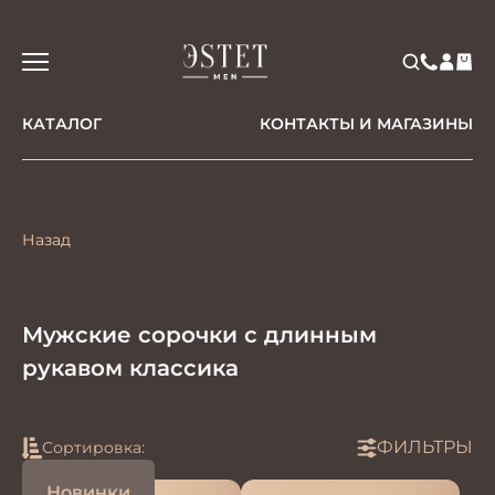
КАТАЛОГ
КОНТАКТЫ И МАГАЗИНЫ
Назад
Мужские сорочки с длинным
рукавом классика
ФИЛЬТРЫ
Сортировка:
Новинки