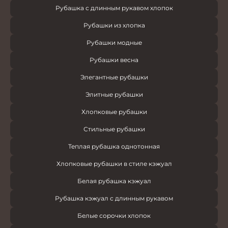
Рубашка с длинным рукавом хлопок
Рубашки из хлопка
Рубашки модные
Рубашки весна
Элегантные рубашки
Элитные рубашки
Хлопковые рубашки
Стильные рубашки
Теплая рубашка однотонная
Хлопковые рубашки в стиле кэжуал
Белая рубашка кэжуал
Рубашка кэжуал с длинным рукавом
Белые сорочки хлопок