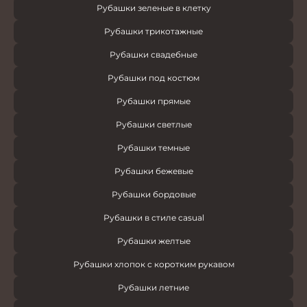
Рубашки зеленые в клетку
Рубашки трикотажные
Рубашки свадебные
Рубашки под костюм
Рубашки прямые
Рубашки светлые
Рубашки темные
Рубашки бежевые
Рубашки бордовые
Рубашки в стиле casual
Рубашки желтые
Рубашки хлопок с коротким рукавом
Рубашки летние