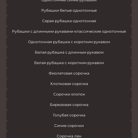
Рубашки белые однотонные
Серая рубашка однотонная
Рубашки с длинными рукавами классические однотонные
Однотонная рубашка с коротким рукавом
Белая рубашка с длинным рукавом
Белая рубашка с коротким рукавом
Фиолетовая сорочка
Хлопковая сорочка
Сорочки хлопок
Бирюзовая сорочка
Голубая сорочка
Синие сорочки
Сорочка лен