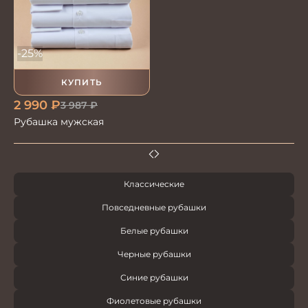
-25%
КУПИТЬ
2 990
₽
3 987
₽
Рубашка мужская
Классические
Повседневные рубашки
Белые рубашки
Черные рубашки
Синие рубашки
Фиолетовые рубашки