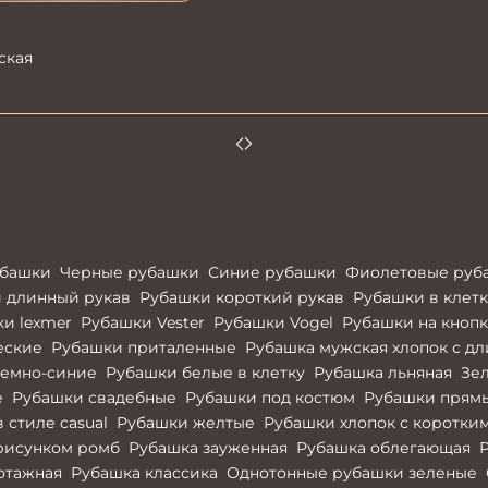
ская
убашки
Черные рубашки
Синие рубашки
Фиолетовые руб
 длинный рукав
Рубашки короткий рукав
Рубашки в клетк
и lexmer
Рубашки Vester
Рубашки Vogel
Рубашки на кнопк
еские
Рубашки приталенные
Рубашка мужская хлопок с д
темно-синие
Рубашки белые в клетку
Рубашка льняная
Зе
е
Рубашки свадебные
Рубашки под костюм
Рубашки прям
 стиле casual
Рубашки желтые
Рубашки хлопок с коротки
рисунком ромб
Рубашка зауженная
Рубашка облегающая
отажная
Рубашка классика
Однотонные рубашки зеленые