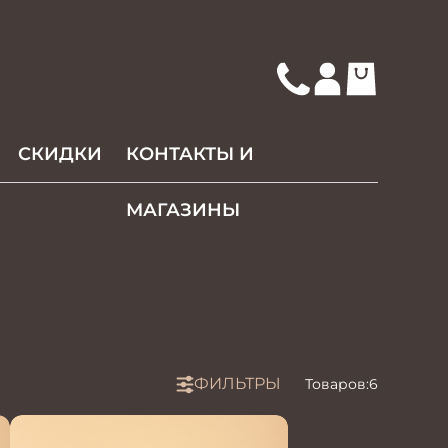
СКИДКИ
КОНТАКТЫ И
МАГАЗИНЫ
ФИЛЬТРЫ
Товаров:
6