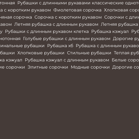
тонная
Рубашки с длинными рукавами классические одно
а с коротким рукавом
Фиолетовая сорочка
Хлопковая сор
няная сорочка
Сорочка с коротким рукавом
Сорочки с дли
кавом
Летняя рубашка с длинным рукавом
Летняя рубашка
у
Рубашки с длинным рукавом клетка
Рубашка кэжуал
Руб
нотонная
Голубые рубашки с длинным рукавом
Дорогие р
инальные рубашки
Рубашка хб
Рубашка с длинным рукаво
убашки
Хлопковые рубашки
Стильные рубашки
Теплая ру
ка кэжуал
Рубашка кэжуал с длинным рукавом
Белые соро
ие сорочки
Элитные сорочки
Модные сорочки
Дорогие с