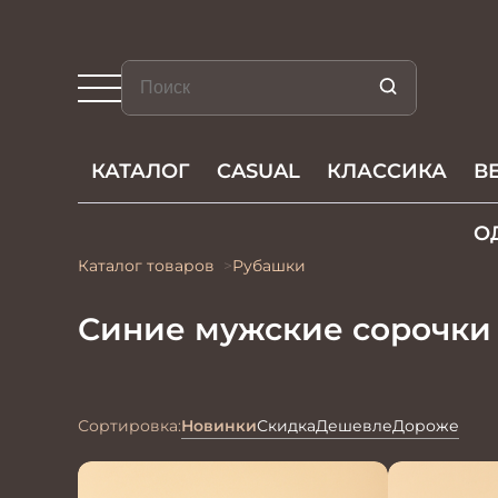
КАТАЛОГ
CASUAL
КЛАССИКА
В
О
Каталог товаров
Рубашки
Синие мужские сорочки
Сортировка:
Новинки
Скидка
Дешевле
Дороже