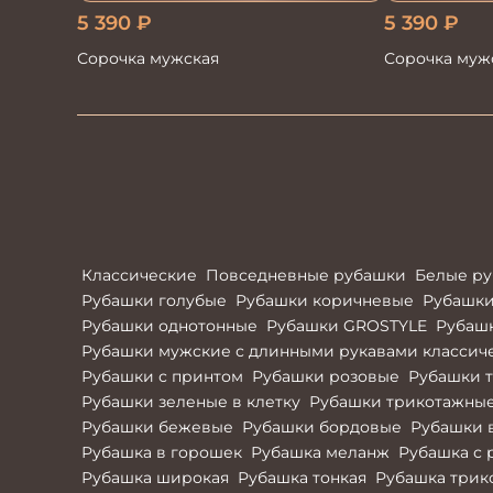
5 390
₽
5 390
₽
Сорочка мужская
Сорочка муж
Классические
Повседневные рубашки
Белые р
Рубашки голубые
Рубашки коричневые
Рубашки
Рубашки однотонные
Рубашки GROSTYLE
Рубашк
Рубашки мужские с длинными рукавами классич
Рубашки с принтом
Рубашки розовые
Рубашки 
Рубашки зеленые в клетку
Рубашки трикотажны
Рубашки бежевые
Рубашки бордовые
Рубашки в
Рубашка в горошек
Рубашка меланж
Рубашка с 
Рубашка широкая
Рубашка тонкая
Рубашка трик