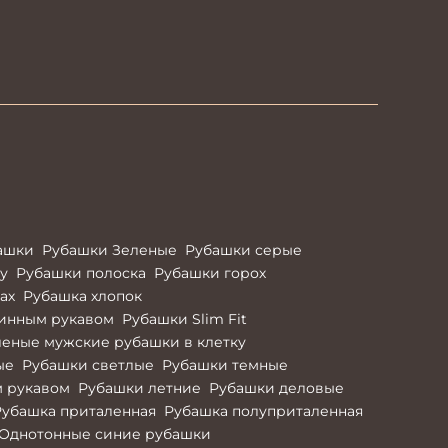
ашки
Рубашки Зеленые
Рубашки серые
у
Рубашки полоска
Рубашки горох
ах
Рубашка хлопок
линным рукавом
Рубашки Slim Fit
леные мужские рубашки в клетку
ые
Рубашки светлые
Рубашки темные
м рукавом
Рубашки летние
Рубашки деловые
Рубашка приталенная
Рубашка полуприталенная
Однотонные синие рубашки