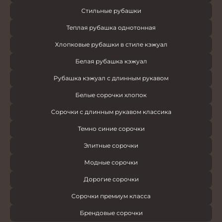
Стильные рубашки
Теплая рубашка однотонная
Хлопковые рубашки в стиле кэжуал
Белая рубашка кэжуал
Рубашка кэжуал с длинным рукавом
Белые сорочки хлопок
Сорочки с длинным рукавом классика
Темно синие сорочки
Элитные сорочки
Модные сорочки
Дорогие сорочки
Сорочки премиум класса
Брендовые сорочки