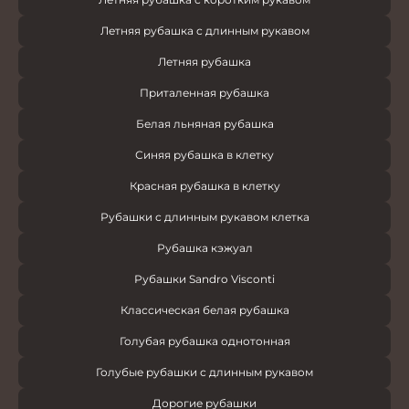
Летняя рубашка с длинным рукавом
Летняя рубашка
Приталенная рубашка
Белая льняная рубашка
Синяя рубашка в клетку
Красная рубашка в клетку
Рубашки с длинным рукавом клетка
Рубашка кэжуал
Рубашки Sandro Visconti
Классическая белая рубашка
Голубая рубашка однотонная
Голубые рубашки с длинным рукавом
Дорогие рубашки