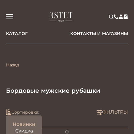
КАТАЛОГ
КОНТАКТЫ И МАГАЗИНЫ
Назад
Бордовые мужские рубашки
ФИЛЬТРЫ
Сортировка:
Новинки
Скидка