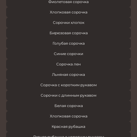
Фиолетовая сорочка
Хлопковая сорочка
Сорочки хлопок
Бирюзовая сорочка
Голубая сорочка
Синие сорочки
Сорочка лен
Льняная сорочка
Сорочка с коротким рукавом
Сорочки с длинным рукавом
Белая сорочка
Хлопковая сорочка
Красная рубашка
Летняя рубашка с коротким рукавом