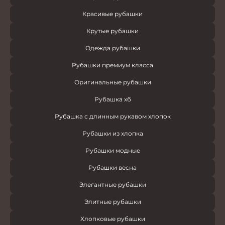
Красивые рубашки
Крутые рубашки
Одежда рубашки
Рубашки премиум класса
Оригинальные рубашки
Рубашка хб
Рубашка с длинным рукавом хлопок
Рубашки из хлопка
Рубашки модные
Рубашки весна
Элегантные рубашки
Элитные рубашки
Хлопковые рубашки