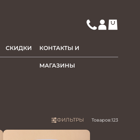
СКИДКИ
КОНТАКТЫ И
МАГАЗИНЫ
ФИЛЬТРЫ
Товаров:
123