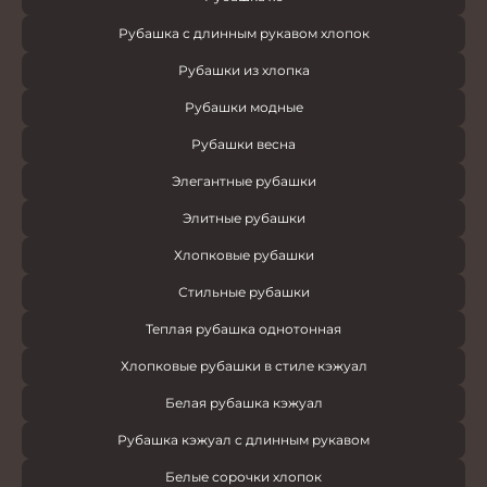
Рубашка с длинным рукавом хлопок
Рубашки из хлопка
Рубашки модные
Рубашки весна
Элегантные рубашки
Элитные рубашки
Хлопковые рубашки
Стильные рубашки
Теплая рубашка однотонная
Хлопковые рубашки в стиле кэжуал
Белая рубашка кэжуал
Рубашка кэжуал с длинным рукавом
Белые сорочки хлопок