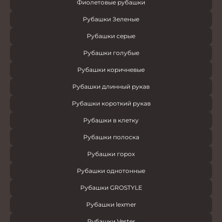
Фиолетовые рубашки
Рубашки Зеленые
Рубашки серые
Рубашки голубые
Рубашки коричневые
Рубашки длинный рукав
Рубашки короткий рукав
Рубашки в клетку
Рубашки полоска
Рубашки горох
Рубашки однотонные
Рубашки GROSTYLE
Рубашки lexmer
Рубашки Vester