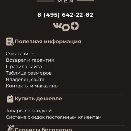
8 (495) 642-22-82
Полезная информация
О магазине
Возврат и гарантии
Правила сайта
Таблица размеров
Владелец сайта
Контакты и магазины
Купить дешевле
Товары со скидкой
Система скидок постоянным клиентам
Сервисы бесплатно