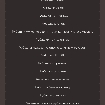
Рубашки Vogel
Рубашки на кнопках
Рубашка хлопок
Рубашки мужские с длинными рукавами классические
Рубашки приталенные
Рубашка мужская хлопок с длинным рукавом
Рубашки Slim Fit
Рубашки с принтом
Рубашки розовые
Рубашки темно-синие
Рубашки белые в клетку
Рубашка льняная
Зеленые мужские рубашки в клетку