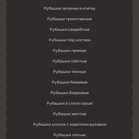
Рубашки зеленые в клетку
Рубашки трикотажные
Рубашки свадебные
Рубашки под костюм
Рубашки прямые
Рубашки светлые
Рубашки темные
Рубашки бежевые
Рубашки бордовые
Рубашки в стиле casual
Рубашки желтые
Рубашки хлопок с коротким рукавом
Рубашки летние