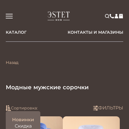
КАТАЛОГ
КОНТАКТЫ И МАГАЗИНЫ
Назад
Модные мужские сорочки
ФИЛЬТРЫ
Сортировка:
Новинки
Скидка