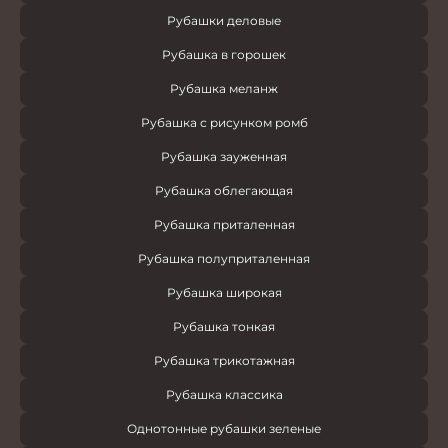
Рубашки деловые
Рубашка в горошек
Рубашка меланж
Рубашка с рисунком ромб
Рубашка зауженная
Рубашка облегающая
Рубашка приталенная
Рубашка полуприталенная
Рубашка широкая
Рубашка тонкая
Рубашка трикотажная
Рубашка классика
Однотонные рубашки зеленые