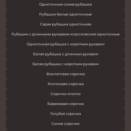
Однотонные синие рубашки
Рубашки белые однотонные
Серая рубашка однотонная
Рубашки с длинными рукавами классические однотонные
Однотонная рубашка с коротким рукавом
Белая рубашка с длинным рукавом
Белая рубашка с коротким рукавом
Фиолетовая сорочка
Хлопковая сорочка
Сорочки хлопок
Бирюзовая сорочка
Голубая сорочка
Синие сорочки