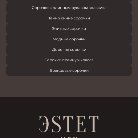
Сорочки с длинным рукавом классика
Темно синие сорочки
Элитные сорочки
Модные сорочки
Дорогие сорочки
Сорочки премиум класса
Брендовые сорочки