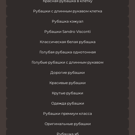
Красная рубашка в клетку
Рубашки с длинным рукавом клетка
Рубашка кэжуал
Рубашки Sandro Visconti
Классическая белая рубашка
Голубая рубашка однотонная
Голубые рубашки с длинным рукавом
Дорогие рубашки
Красивые рубашки
Крутые рубашки
Одежда рубашки
Рубашки премиум класса
Оригинальные рубашки
Рубашка хб