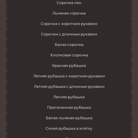
Сорочка лен
Льняная сорочка
Сорочка с коротким рукавом
Сорочки с длинным рукавом
Белая сорочка
Хлопковая сорочка
Красная рубашка
Летняя рубашка с коротким рукавом
Летняя рубашка с длинным рукавом
Летняя рубашка
Приталенная рубашка
Белая льняная рубашка
Синяя рубашка в клетку