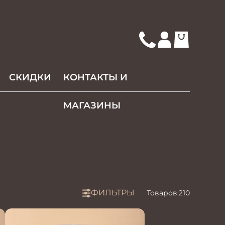
СКИДКИ
КОНТАКТЫ И
МАГАЗИНЫ
ФИЛЬТРЫ
Товаров:
210