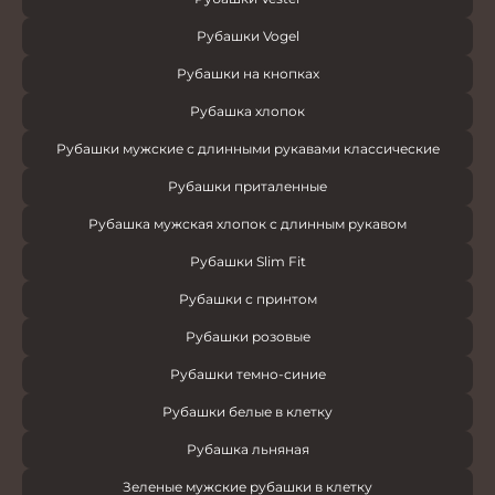
Рубашки Vogel
Рубашки на кнопках
Рубашка хлопок
Рубашки мужские с длинными рукавами классические
Рубашки приталенные
Рубашка мужская хлопок с длинным рукавом
Рубашки Slim Fit
Рубашки с принтом
Рубашки розовые
Рубашки темно-синие
Рубашки белые в клетку
Рубашка льняная
Зеленые мужские рубашки в клетку