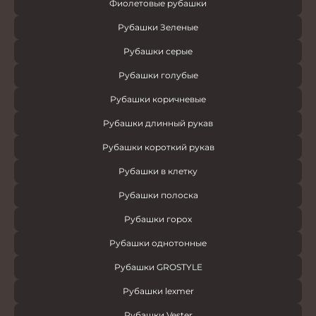
Фиолетовые рубашки
Рубашки Зеленые
Рубашки серые
Рубашки голубые
Рубашки коричневые
Рубашки длинный рукав
Рубашки короткий рукав
Рубашки в клетку
Рубашки полоска
Рубашки горох
Рубашки однотонные
Рубашки GROSTYLE
Рубашки lexmer
Рубашки Vester