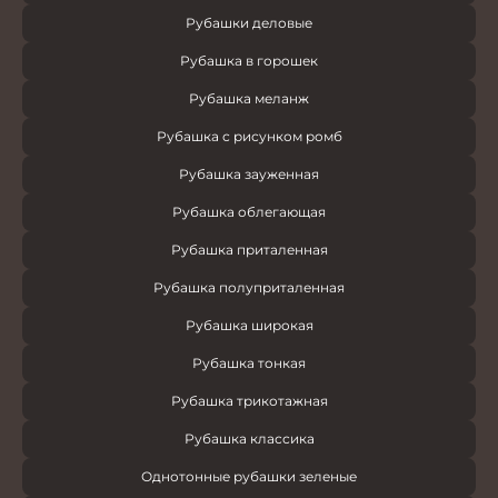
Рубашки деловые
Рубашка в горошек
Рубашка меланж
Рубашка с рисунком ромб
Рубашка зауженная
Рубашка облегающая
Рубашка приталенная
Рубашка полуприталенная
Рубашка широкая
Рубашка тонкая
Рубашка трикотажная
Рубашка классика
Однотонные рубашки зеленые