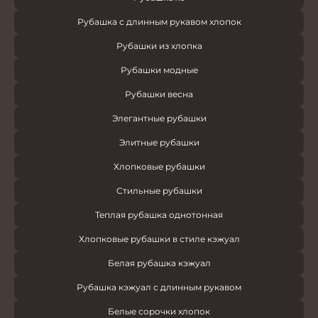
Рубашка с длинным рукавом хлопок
Рубашки из хлопка
Рубашки модные
Рубашки весна
Элегантные рубашки
Элитные рубашки
Хлопковые рубашки
Стильные рубашки
Теплая рубашка однотонная
Хлопковые рубашки в стиле кэжуал
Белая рубашка кэжуал
Рубашка кэжуал с длинным рукавом
Белые сорочки хлопок