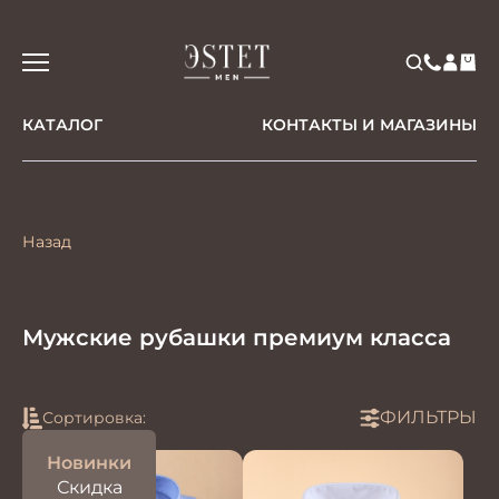
КАТАЛОГ
КОНТАКТЫ И МАГАЗИНЫ
Назад
Мужские рубашки премиум класса
ФИЛЬТРЫ
Сортировка:
Новинки
Скидка