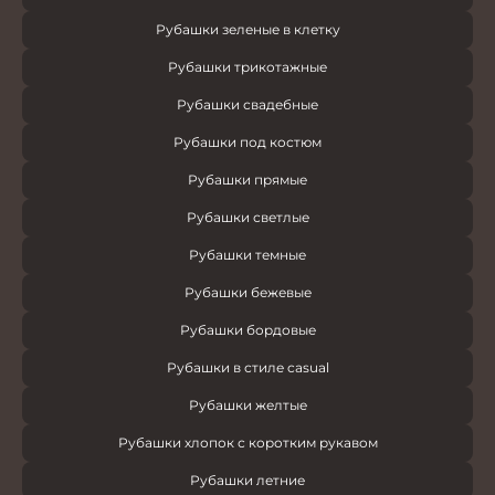
Рубашки зеленые в клетку
Рубашки трикотажные
Рубашки свадебные
Рубашки под костюм
Рубашки прямые
Рубашки светлые
Рубашки темные
Рубашки бежевые
Рубашки бордовые
Рубашки в стиле casual
Рубашки желтые
Рубашки хлопок с коротким рукавом
Рубашки летние