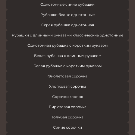
Однотонные синие рубашки
Рубашки белые однотонные
Серая рубашка однотонная
Рубашки с длинными рукавами классические однотонные
Однотонная рубашка с коротким рукавом
Белая рубашка с длинным рукавом
Белая рубашка с коротким рукавом
Фиолетовая сорочка
Хлопковая сорочка
Сорочки хлопок
Бирюзовая сорочка
Голубая сорочка
Синие сорочки