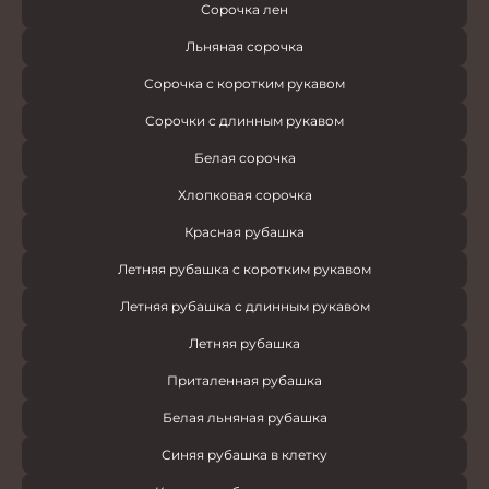
Сорочка лен
Льняная сорочка
Сорочка с коротким рукавом
Сорочки с длинным рукавом
Белая сорочка
Хлопковая сорочка
Красная рубашка
Летняя рубашка с коротким рукавом
Летняя рубашка с длинным рукавом
Летняя рубашка
Приталенная рубашка
Белая льняная рубашка
Синяя рубашка в клетку