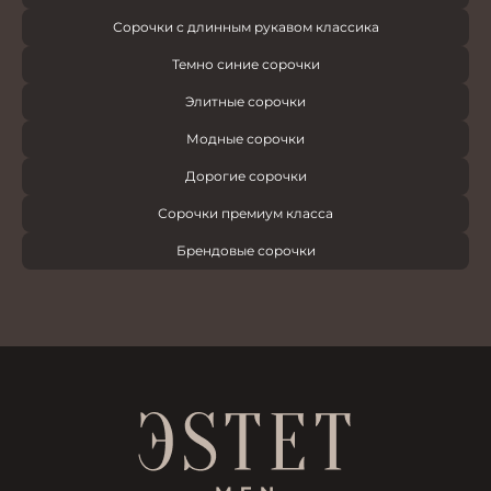
Сорочки с длинным рукавом классика
Темно синие сорочки
Элитные сорочки
Модные сорочки
Дорогие сорочки
Сорочки премиум класса
Брендовые сорочки