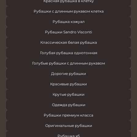
Красная рубашка в клетку
Рубашки с длинным рукавом клетка
Рубашка кэжуал
Рубашки Sandro Visconti
Классическая белая рубашка
Голубая рубашка однотонная
Голубые рубашки с длинным рукавом
Дорогие рубашки
Красивые рубашки
Крутые рубашки
Одежда рубашки
Рубашки премиум класса
Оригинальные рубашки
Рубашка хб