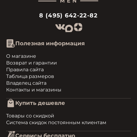
8 (495) 642-22-82
Полезная информация
О магазине
Возврат и гарантии
Правила сайта
Таблица размеров
Владелец сайта
Контакты и магазины
Купить дешевле
Товары со скидкой
Система скидок постоянным клиентам
Сервисы бесплатно