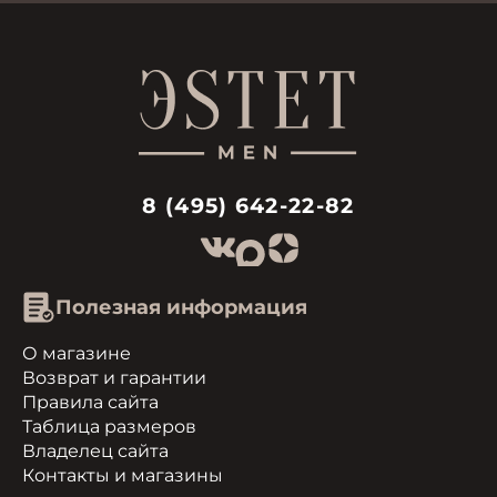
8 (495) 642-22-82
Полезная информация
О магазине
Возврат и гарантии
Правила сайта
Таблица размеров
Владелец сайта
Контакты и магазины