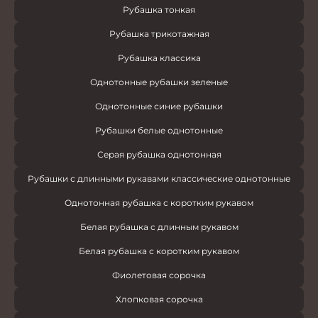
Рубашка тонкая
Рубашка трикотажная
Рубашка классика
Однотонные рубашки зеленые
Однотонные синие рубашки
Рубашки белые однотонные
Серая рубашка однотонная
Рубашки с длинными рукавами классические однотонные
Однотонная рубашка с коротким рукавом
Белая рубашка с длинным рукавом
Белая рубашка с коротким рукавом
Фиолетовая сорочка
Хлопковая сорочка