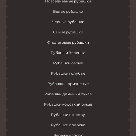
Повседневные рубашки
Белые рубашки
Черные рубашки
Синие рубашки
Фиолетовые рубашки
Рубашки Зеленые
Рубашки серые
Рубашки голубые
Рубашки коричневые
Рубашки длинный рукав
Рубашки короткий рукав
Рубашки в клетку
Рубашки полоска
Рубашки горох