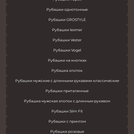
Рубашки однотонные
Рубашки GROSTYLE
Рубашки lexmer
Рубашки Vester
Рубашки Vogel
Рубашки на кнопках
Рубашка хлопок
Рубашки мужские с длинными рукавами классические
Рубашки приталенные
Рубашка мужская хлопок с длинным рукавом
Рубашки Slim Fit
Рубашки с принтом
Рубашки розовые